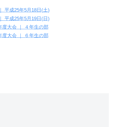
平成25年5月18日(土)
平成25年5月19日(日)
年度大会 ｜ ４年生の部
年度大会 ｜ ６年生の部