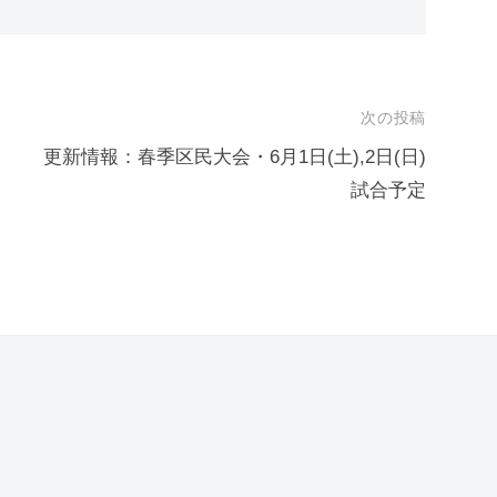
次の投稿
更新情報：春季区民大会・6月1日(土),2日(日)
試合予定