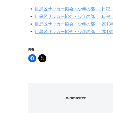
目黒区サッカー協会・少年の部 ｜ 日程 ｜ 
目黒区サッカー協会・少年の部 ｜ 日程 ｜ 
目黒区サッカー協会・少年の部 ｜ 2013
目黒区サッカー協会・少年の部 ｜ 2013
共有:
wpmaster