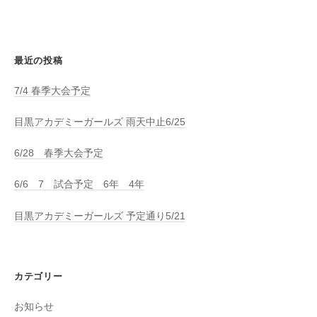
最近の投稿
7/4 春季大会予定
目黒アカデミーガールズ 雨天中止6/25
6/28 春季大会予定
6/6 7 試合予定 6年 4年
目黒アカデミーガールズ 予定通り5/21
カテゴリー
お知らせ