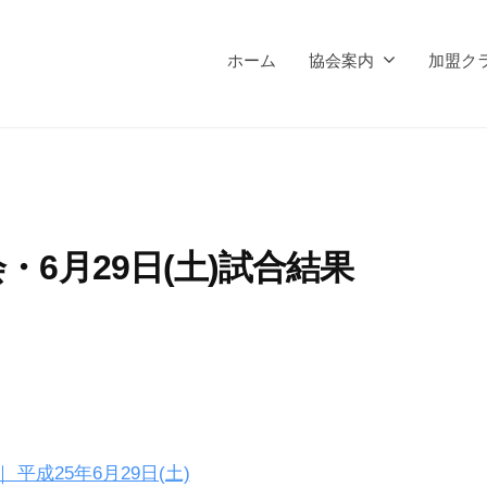
ホーム
協会案内
加盟ク
6月29日(土)試合結果
平成25年6月29日(土)