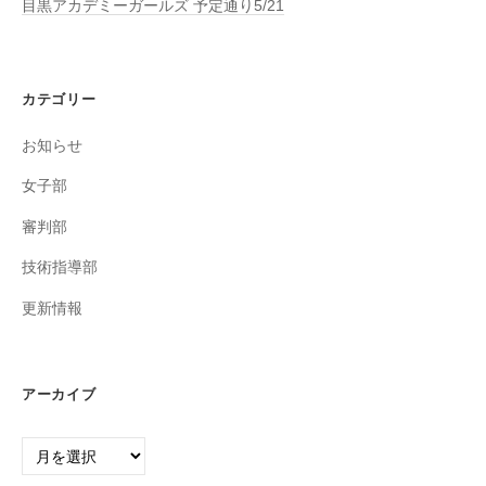
目黒アカデミーガールズ 予定通り5/21
カテゴリー
お知らせ
女子部
審判部
技術指導部
更新情報
アーカイブ
ア
ー