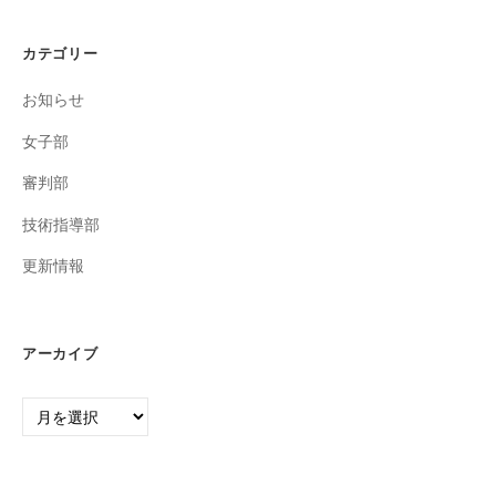
カテゴリー
お知らせ
女子部
審判部
技術指導部
更新情報
アーカイブ
ア
ー
カ
イ