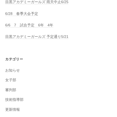
目黒アカデミーガールズ 雨天中止6/25
6/28 春季大会予定
6/6 7 試合予定 6年 4年
目黒アカデミーガールズ 予定通り5/21
カテゴリー
お知らせ
女子部
審判部
技術指導部
更新情報