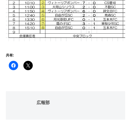
共有:
広報部