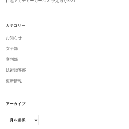
目黒アカデミーガールズ 予定通り5/21
カテゴリー
お知らせ
女子部
審判部
技術指導部
更新情報
アーカイブ
ア
ー