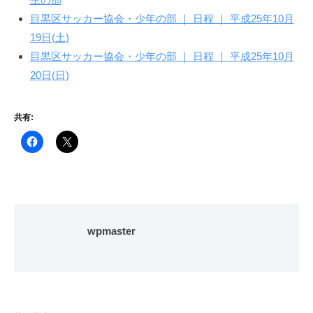
目黒区サッカー協会・少年の部 ｜ 日程 ｜ 平成25年10月
19日(土)
目黒区サッカー協会・少年の部 ｜ 日程 ｜ 平成25年10月
20日(日)
共有:
wpmaster