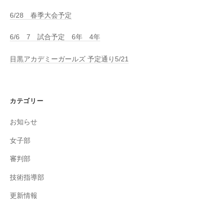
6/28 春季大会予定
6/6 7 試合予定 6年 4年
目黒アカデミーガールズ 予定通り5/21
カテゴリー
お知らせ
女子部
審判部
技術指導部
更新情報