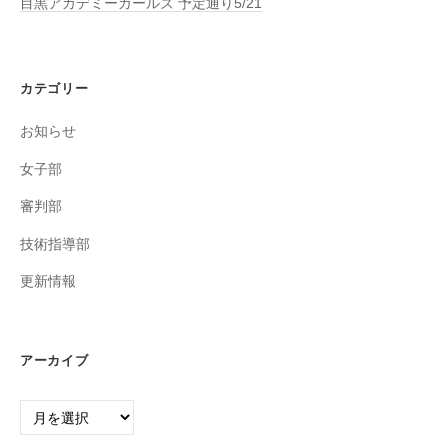
目黒アカデミーガールズ 予定通り5/21
カテゴリー
お知らせ
女子部
審判部
技術指導部
更新情報
アーカイブ
ア
ー