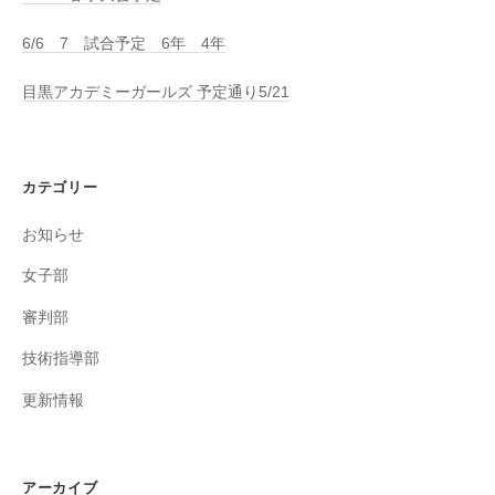
6/6 7 試合予定 6年 4年
目黒アカデミーガールズ 予定通り5/21
カテゴリー
お知らせ
女子部
審判部
技術指導部
更新情報
アーカイブ