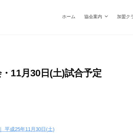
ホーム
協会案内
加盟ク
11月30日(土)試合予定
平成25年11月30日(土)