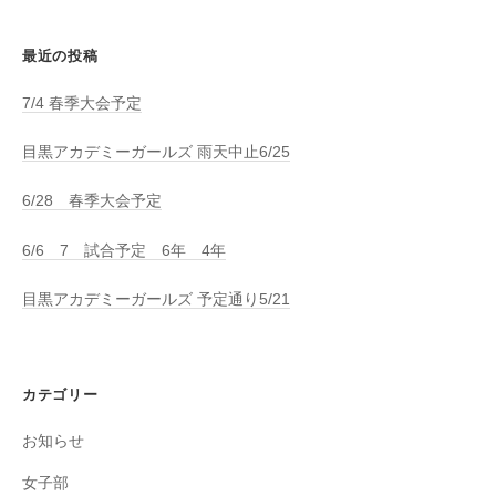
最近の投稿
7/4 春季大会予定
目黒アカデミーガールズ 雨天中止6/25
6/28 春季大会予定
6/6 7 試合予定 6年 4年
目黒アカデミーガールズ 予定通り5/21
カテゴリー
お知らせ
女子部