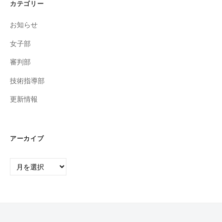
カテゴリー
お知らせ
女子部
審判部
技術指導部
更新情報
アーカイブ
ア
ー
カ
イ
ブ