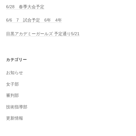
6/28 春季大会予定
6/6 7 試合予定 6年 4年
目黒アカデミーガールズ 予定通り5/21
カテゴリー
お知らせ
女子部
審判部
技術指導部
更新情報