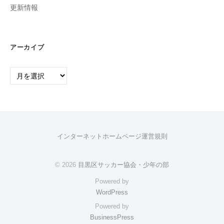
更新情報
アーカイブ
ア
ー
カ
イ
ブ
インターネットホームページ運営規則
© 2026
目黒区サッカー協会・少年の部
Powered by
WordPress
Powered by
BusinessPress