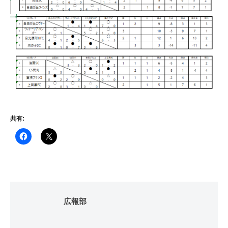
共有:
広報部