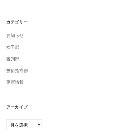
カテゴリー
お知らせ
女子部
審判部
技術指導部
更新情報
アーカイブ
ア
ー
カ