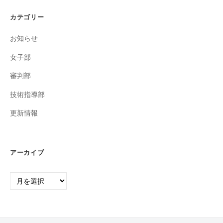
カテゴリー
お知らせ
女子部
審判部
技術指導部
更新情報
アーカイブ
ア
ー
カ
イ
ブ