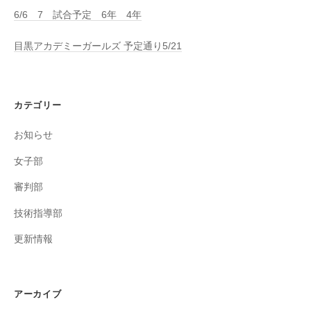
6/6 7 試合予定 6年 4年
目黒アカデミーガールズ 予定通り5/21
カテゴリー
お知らせ
女子部
審判部
技術指導部
更新情報
アーカイブ