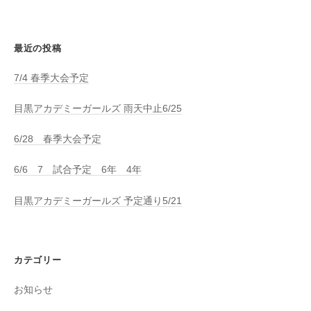
最近の投稿
7/4 春季大会予定
目黒アカデミーガールズ 雨天中止6/25
6/28 春季大会予定
6/6 7 試合予定 6年 4年
目黒アカデミーガールズ 予定通り5/21
カテゴリー
お知らせ